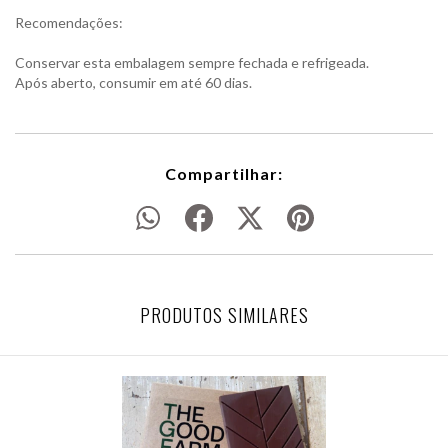
Recomendações:
Conservar esta embalagem sempre fechada e refrigeada.
Após aberto, consumir em até 60 dias.
Compartilhar:
PRODUTOS SIMILARES