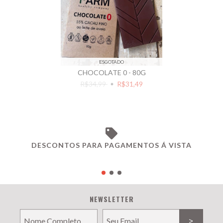
ESGOTADO
CHOCOLATE 0 - 80G
R$34,99
R$31,49
DESCONTOS PARA PAGAMENTOS Á VISTA
NEWSLETTER