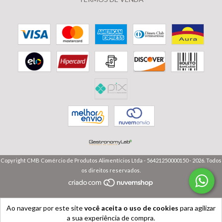
Copyright CMB Comércio de Produtos Alimentícios Ltda - 56421250000150 - 2026. Todos
os direitos reservados.
Ao navegar por este site
você aceita o uso de cookies
para agilizar
a sua experiência de compra.