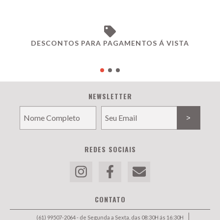
DESCONTOS PARA PAGAMENTOS Á VISTA
NEWSLETTER
REDES SOCIAIS
CONTATO
(61) 99507-2064 - de Segunda a Sexta, das 08:30H ás 16:30H