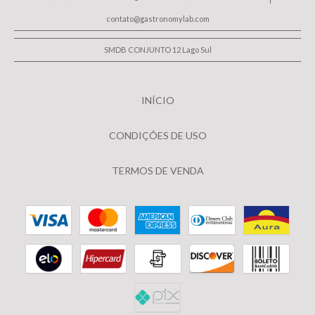
contato@gastronomylab.com
SMDB CONJUNTO 12 Lago Sul
INÍCIO
CONDIÇÕES DE USO
TERMOS DE VENDA