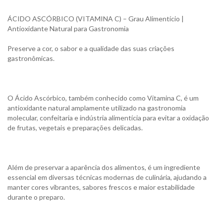
ÁCIDO ASCÓRBICO (VITAMINA C) – Grau Alimentício |
Antioxidante Natural para Gastronomia
Preserve a cor, o sabor e a qualidade das suas criações
gastronômicas.
O Ácido Ascórbico, também conhecido como Vitamina C, é um
antioxidante natural amplamente utilizado na gastronomia
molecular, confeitaria e indústria alimentícia para evitar a oxidação
de frutas, vegetais e preparações delicadas.
Além de preservar a aparência dos alimentos, é um ingrediente
essencial em diversas técnicas modernas de culinária, ajudando a
manter cores vibrantes, sabores frescos e maior estabilidade
durante o preparo.