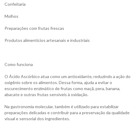
Confeitaria
Molhos
Preparações com frutas frescas
Produtos alimentícios artesanais e industriais
Como funciona
O Ácido Ascórbico atua como um antioxidante, reduzindo a ação do
oxigênio sobre os alimentos. Dessa forma, ajuda a evitar o
escurecimento enzimático de frutas como maçã, pera, banana,
abacate e outras frutas sensíveis à oxidação.
Na gastronomia molecular, também é utilizado para estabilizar
preparações delicadas e contribuir para a preservação da qualidade
visual e sensorial dos ingredientes.