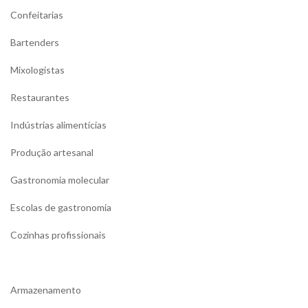
Confeitarias
Bartenders
Mixologistas
Restaurantes
Indústrias alimentícias
Produção artesanal
Gastronomia molecular
Escolas de gastronomia
Cozinhas profissionais
Armazenamento