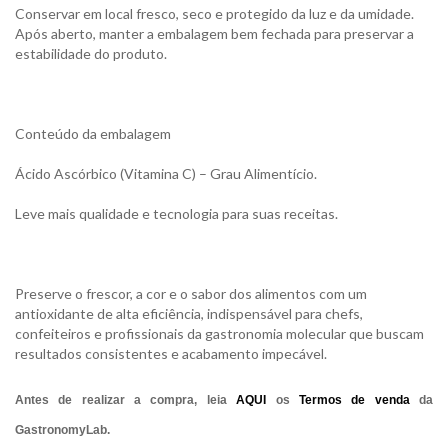
Conservar em local fresco, seco e protegido da luz e da umidade.
Após aberto, manter a embalagem bem fechada para preservar a
estabilidade do produto.
Conteúdo da embalagem
Ácido Ascórbico (Vitamina C) – Grau Alimentício.
Leve mais qualidade e tecnologia para suas receitas.
Preserve o frescor, a cor e o sabor dos alimentos com um
antioxidante de alta eficiência, indispensável para chefs,
confeiteiros e profissionais da gastronomia molecular que buscam
resultados consistentes e acabamento impecável.
Antes de realizar a compra, leia
AQUI
os
Termos de venda
da
GastronomyLab.