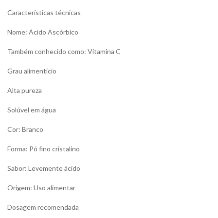
Características técnicas
Nome: Ácido Ascórbico
Também conhecido como: Vitamina C
Grau alimentício
Alta pureza
Solúvel em água
Cor: Branco
Forma: Pó fino cristalino
Sabor: Levemente ácido
Origem: Uso alimentar
Dosagem recomendada