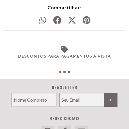
Compartilhar:
DESCONTOS PARA PAGAMENTOS Á VISTA
NEWSLETTER
REDES SOCIAIS