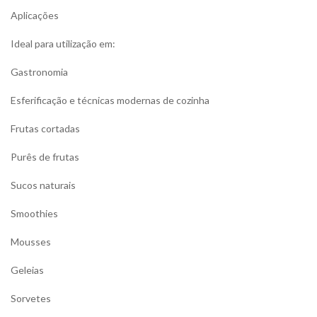
Aplicações
Ideal para utilização em:
Gastronomia
Esferificação e técnicas modernas de cozinha
Frutas cortadas
Purês de frutas
Sucos naturais
Smoothies
Mousses
Geleias
Sorvetes