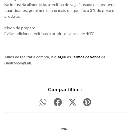
Na indústria alimentícia, a lecitina de soja é usada em pequenas
quantidades, geralmente não mais do que 2% a 3% do peso do
produto.
Modo de preparo
Evitar adicionar lecitinas a produtos acima de 40ºC.
Antes de realizar a compra, leia
AQUI
os
Termos de venda
da
GastronomyLab.
Compartilhar: