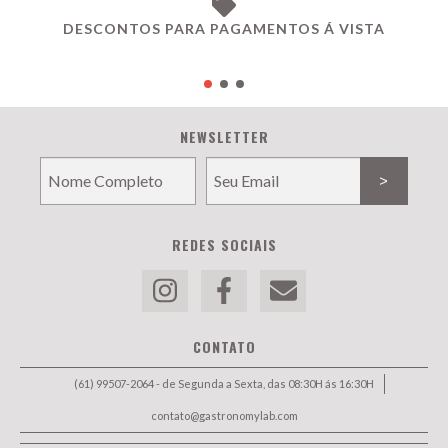
DESCONTOS PARA PAGAMENTOS Á VISTA
NEWSLETTER
REDES SOCIAIS
CONTATO
(61) 99507-2064 - de Segunda a Sexta, das 08:30H ás 16:30H
contato@gastronomylab.com