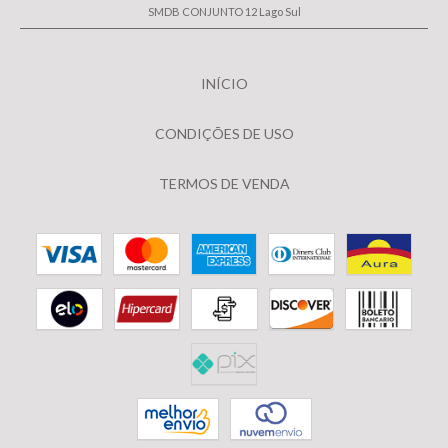
SMDB CONJUNTO 12 Lago Sul
INÍCIO
CONDIÇÕES DE USO
TERMOS DE VENDA